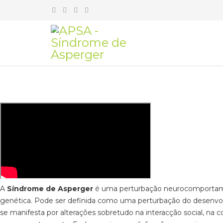
A
Síndrome de Asperger
é uma perturbação neurocomportam
genética. Pode ser definida como uma perturbação do desenv
se manifesta por alterações sobretudo na interacção social, na