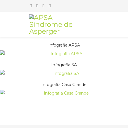
Infografia APSA
Infografia SA
Infografia Casa Grande