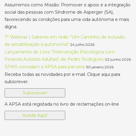
Assumimos como Missão: Promover o apoio e a integração
social das pessoas com Síndrome de Asperger (SA),
favorecendo as condições para uma vida autónoma e mais
digna.
7º Webinar | Saberes em rede: "Um Caminho de inclusão,
da sensibilização à autonomia"
24 julho 2026
Lançamento do Livro "Intervenção Psicológica com
Pessoas Autistas Adultas", de Pedro Rodrigues
02 junho 2026
SPMS convidam a APSA para parceria
30 janeiro 2026
Receba todas as novidades por e-mail. Clique aqui para
subscrever.
Subscrever!
A APSA está registada no livro de reclamações on-line
Aceda Aqui!