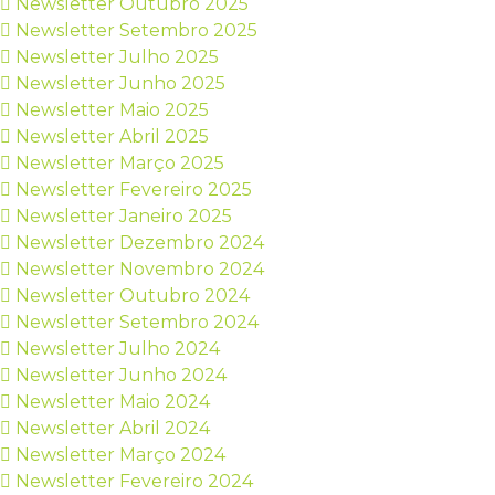
Newsletter Outubro 2025
Newsletter Setembro 2025
Newsletter Julho 2025
Newsletter Junho 2025
Newsletter Maio 2025
Newsletter Abril 2025
Newsletter Março 2025
Newsletter Fevereiro 2025
Newsletter Janeiro 2025
Newsletter Dezembro 2024
Newsletter Novembro 2024
Newsletter Outubro 2024
Newsletter Setembro 2024
Newsletter Julho 2024
Newsletter Junho 2024
Newsletter Maio 2024
Newsletter Abril 2024
Newsletter Março 2024
Newsletter Fevereiro 2024