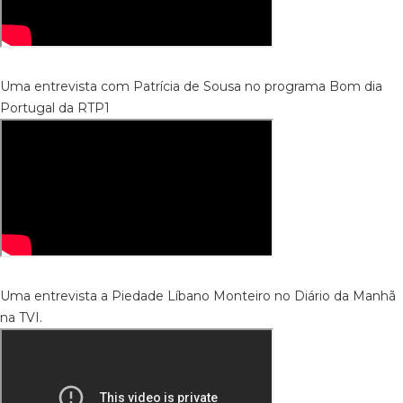
Uma entrevista com Patrícia de Sousa no programa Bom dia
Portugal da RTP1
Uma entrevista a Piedade Líbano Monteiro no Diário da Manhã
na TVI.