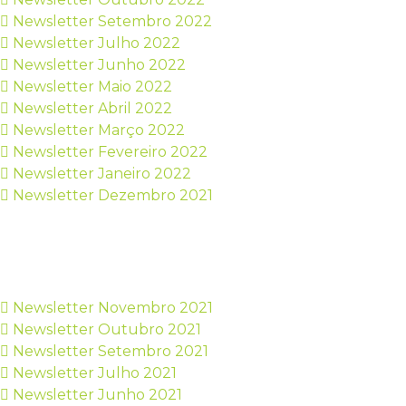
Newsletter Setembro 2022
Newsletter Julho 2022
Newsletter Junho 2022
Newsletter Maio 2022
Newsletter Abril 2022
Newsletter Março 2022
Newsletter Fevereiro 2022
Newsletter Janeiro 2022
Newsletter Dezembro 2021
Newsletter Novembro 2021
Newsletter Outubro 2021
Newsletter Setembro 2021
Newsletter Julho 2021
Newsletter Junho 2021