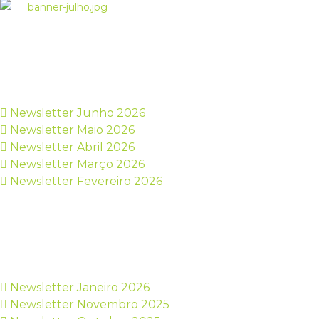
Newsletter Junho 2026
Newsletter Maio 2026
Newsletter Abril 2026
Newsletter Março 2026
Newsletter Fevereiro 2026
Newsletter Janeiro 2026
Newsletter Novembro 2025