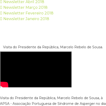
Newsletter Abril 2018
Newsletter Março 2018
Newsletter Fevereiro 2018
Newsletter Janeiro 2018
Visita do Presidente da República, Marcelo Rebelo de Sousa.
Visita do Presidente da República, Marcelo Rebelo de Sousa, à
APSA - Associação Portuguesa de Síndrome de Asperger no dia