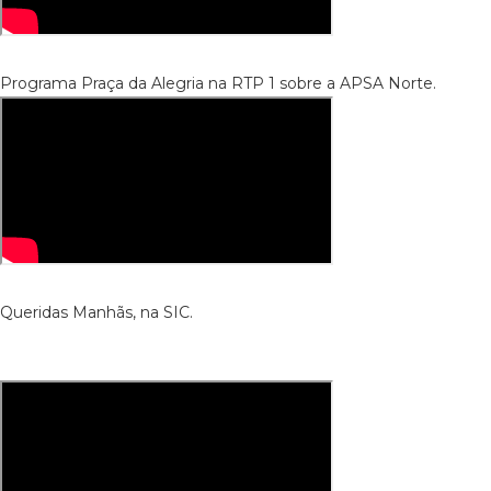
Programa Praça da Alegria na RTP 1 sobre a APSA Norte.
Queridas Manhãs, na SIC.