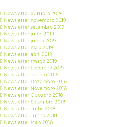
Newsletter outubro 2019
Newsletter novembro 2019
Newsletter setembro 2019
Newsletter julho 2019
Newsletter junho 2019
Newsletter maio 2019
Newsletter abril 2019
Newsletter março 2019
Newsletter Fevereiro 2019
Newsletter Janeiro 2019
Newsletter Dezembro 2018
Newsletter Novembro 2018
Newsletter Outubro 2018
Newsletter Setembro 2018
Newsletter Julho 2018
Newsletter Junho 2018
Newsletter Maio 2018