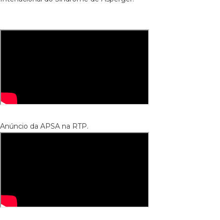
Anúncio da APSA na RTP.