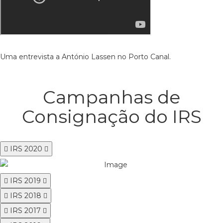
Uma entrevista a António Lassen no Porto Canal.
Campanhas de
Consignação do IRS
IRS 2020
IRS 2019
IRS 2018
IRS 2017