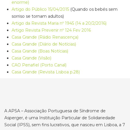
enorme)
Artigo do Público 15/04/2015
(Quando os bebés sem
sorriso se tornam adultos)
Artigo da Revista Maria nº 1945 (14 a 20/2/2016)
Artigo Revista Prevenir nº 124 Fev 2016
Casa Grande (Rádio Renascença)
Casa Grande (Diário de Notícias)
Casa Grande (Boas Notícias)
Casa Grande (Visão)
CAO Penafiel (Porto Canal)
Casa Grande (Revista Lisboa p.28)
A APSA – Associação Portuguesa de Síndrome de
Asperger, é uma Instituição Particular de Solidariedade
Social (IPSS), sem fins lucrativos, que nasceu em Lisboa, a 7