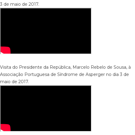
3 de maio de 2017.
Visita do Presidente da República, Marcelo Rebelo de Sousa, à
Associação Portuguesa de Síndrome de Asperger no dia 3 de
maio de 2017.