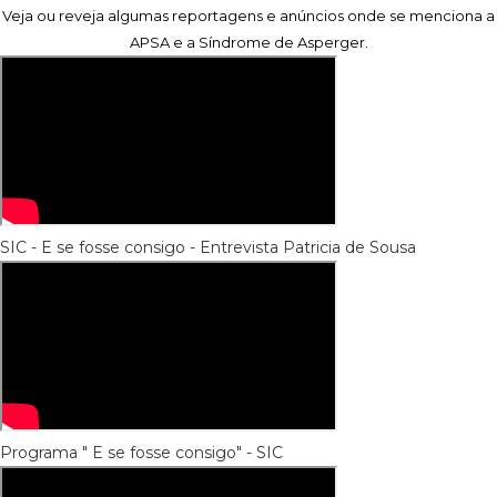
Veja ou reveja algumas reportagens e anúncios onde se menciona a
APSA e a Síndrome de Asperger.
SIC - E se fosse consigo - Entrevista Patricia de Sousa
Programa " E se fosse consigo" - SIC