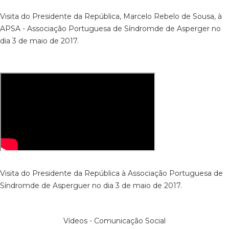
Visita do Presidente da República, Marcelo Rebelo de Sousa, à
APSA - Associação Portuguesa de Síndromde de Asperger no
dia 3 de maio de 2017.
Visita do Presidente da República à Associação Portuguesa de
Síndromde de Asperguer no dia 3 de maio de 2017.
Vídeos - Comunicação Social