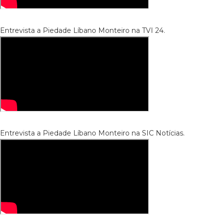
Entrevista a Piedade Líbano Monteiro na TVI 24.
Entrevista a Piedade Líbano Monteiro na SIC Notícias.