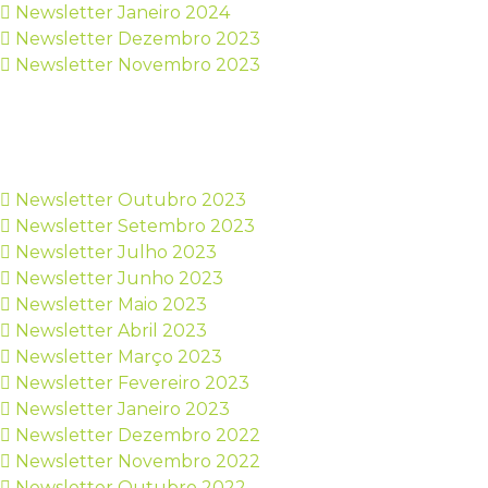
Newsletter Janeiro 2024
Newsletter Dezembro 2023
Newsletter Novembro 2023
Newsletter Outubro 2023
Newsletter Setembro 2023
Newsletter Julho 2023
Newsletter Junho 2023
Newsletter Maio 2023
Newsletter Abril 2023
Newsletter Março 2023
Newsletter Fevereiro 2023
Newsletter Janeiro 2023
Newsletter Dezembro 2022
Newsletter Novembro 2022
Newsletter Outubro 2022