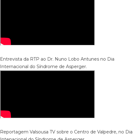
Entrevista da RTP ao Dr. Nuno Lobo Antunes no Dia
Internacional do Síndrome de Asperger.
Reportagem Valsousa TV sobre o Centro de Valpedre, no Dia
Intenacional do Síndrome de Asperger.