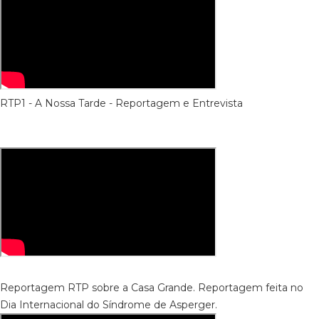
RTP1 - A Nossa Tarde - Reportagem e Entrevista
Reportagem RTP sobre a Casa Grande. Reportagem feita no
Dia Internacional do Síndrome de Asperger.