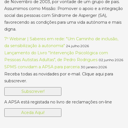
de Novembro de 2003, por vontade de um grupo de pais.
Assumimos como Missão: Promover o apoio e a integração
social das pessoas com Síndrome de Asperger (SA),
favorecendo as condições para uma vida autónoma e mais
digna.
7º Webinar | Saberes em rede: "Um Caminho de inclusão,
da sensibilização à autonomia"
24 julho 2026
Lançamento do Livro "Intervenção Psicológica com
Pessoas Autistas Adultas", de Pedro Rodrigues
02 junho 2026
SPMS convidam a APSA para parceria
30 janeiro 2026
Receba todas as novidades por e-mail. Clique aqui para
subscrever.
Subscrever!
A APSA está registada no livro de reclamações on-line
Aceda Aqui!