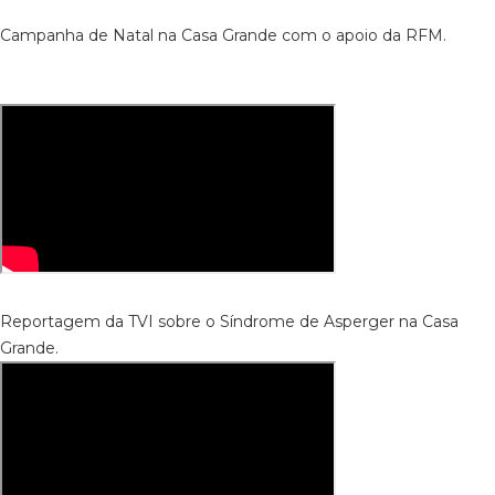
Campanha de Natal na Casa Grande com o apoio da RFM.
Reportagem da TVI sobre o Síndrome de Asperger na Casa
Grande.