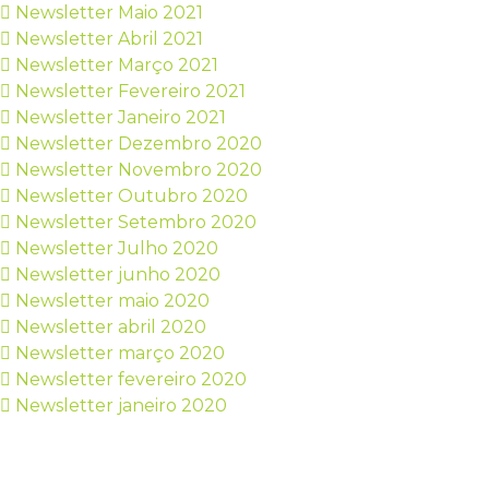
Newsletter Maio 2021
Newsletter Abril 2021
Newsletter Março 2021
Newsletter Fevereiro 2021
Newsletter Janeiro 2021
Newsletter Dezembro 2020
Newsletter Novembro 2020
Newsletter Outubro 2020
Newsletter Setembro 2020
Newsletter Julho 2020
Newsletter junho 2020
Newsletter maio 2020
Newsletter abril 2020
Newsletter março 2020
Newsletter fevereiro 2020
Newsletter janeiro 2020