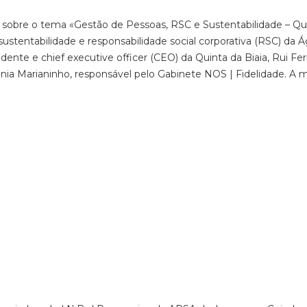
 sobre o tema «Gestão de Pessoas, RSC e Sustentabilidade – Qu
stentabilidade e responsabilidade social corporativa (RSC) da Á
nte e chief executive officer (CEO) da Quinta da Biaia, Rui Fer
nia Marianinho, responsável pelo Gabinete NOS | Fidelidade. A 