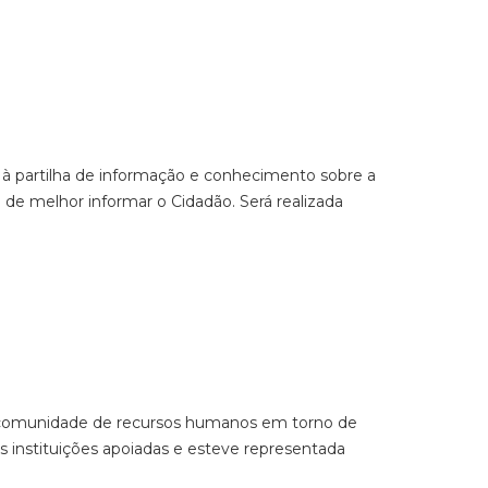
 à partilha de informação e conhecimento sobre a
de melhor informar o Cidadão. Será realizada
sua comunidade de recursos humanos em torno de
instituições apoiadas e esteve representada