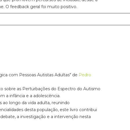
. O feedback geral foi muito positivo.
lógica com Pessoas Autistas Adultas" de
Pedro
to sobre as Perturbações do Espectro do Autismo
 a infância e a adolescência.
 ao longo da vida adulta, reunindo
ncialidades desta população, este livro contribui
debate, a investigação e a intervenção nesta